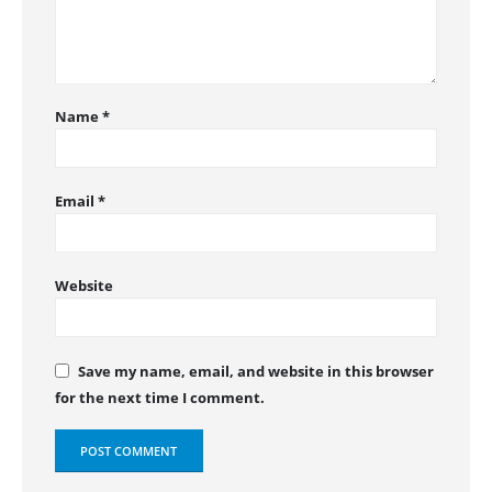
Name
*
Email
*
Website
Save my name, email, and website in this browser
for the next time I comment.