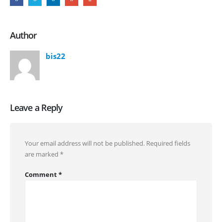
Author
bis22
Leave a Reply
Your email address will not be published.
Required fields
are marked
*
Comment
*